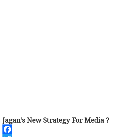
Jagan’s New Strategy For Media ?