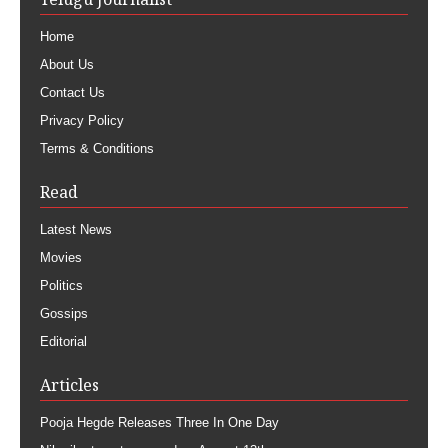
Home
About Us
Contact Us
Privacy Policy
Terms & Conditions
Read
Latest News
Movies
Politics
Gossips
Editorial
Articles
Pooja Hegde Releases Three In One Day