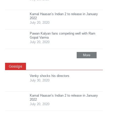
Kamal Haasan’s Indian 2 to release in January
2022
July 20, 2020
Pawan Kalyan fans competing well with Ram
Gopal Varma
July 20, 2020
More
Gossips
Venky shocks his directors
July 30, 2020
Kamal Haasan’s Indian 2 to release in January
2022
July 20, 2020