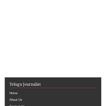
Telugu Journalist
Home
About Us