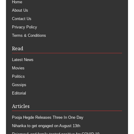
Home
About Us
Contact Us
Privacy Policy
Terms & Conditions
Read
Latest News
Movies
Politics
Gossips
Editorial
Articles
Pooja Hegde Releases Three In One Day
Niharika to get engaged on August 13th