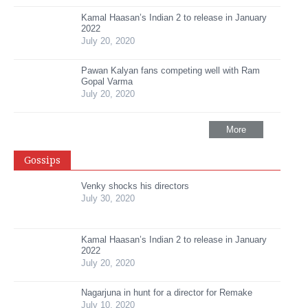
Kamal Haasan’s Indian 2 to release in January
2022
July 20, 2020
Pawan Kalyan fans competing well with Ram
Gopal Varma
July 20, 2020
More
Gossips
Venky shocks his directors
July 30, 2020
Kamal Haasan’s Indian 2 to release in January
2022
July 20, 2020
Nagarjuna in hunt for a director for Remake
July 10, 2020