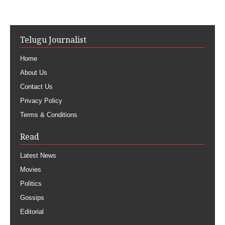
Telugu Journalist
Home
About Us
Contact Us
Privacy Policy
Terms & Conditions
Read
Latest News
Movies
Politics
Gossips
Editorial