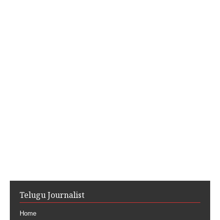
Telugu Journalist
Home