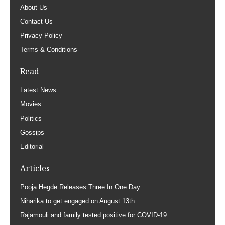
About Us
Contact Us
Privacy Policy
Terms & Conditions
Read
Latest News
Movies
Politics
Gossips
Editorial
Articles
Pooja Hegde Releases Three In One Day
Niharika to get engaged on August 13th
Rajamouli and family tested positive for COVID-19