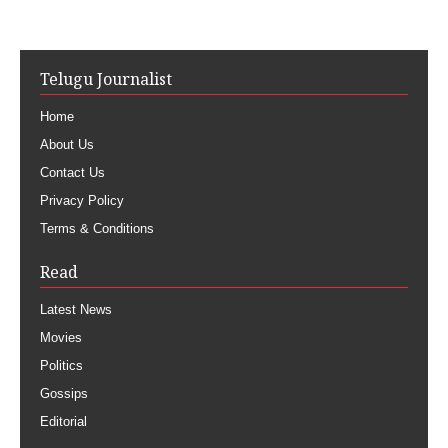
Telugu Journalist
Home
About Us
Contact Us
Privacy Policy
Terms & Conditions
Read
Latest News
Movies
Politics
Gossips
Editorial