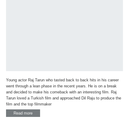
Young actor Raj Tarun who tasted back to back hits in his career
went through a lean phase in the recent years. He is on a break
and decided to make his comeback with an interesting film. Raj
Tarun loved a Turkish film and approached Dil Raju to produce the
film and the top filmmaker
Read more