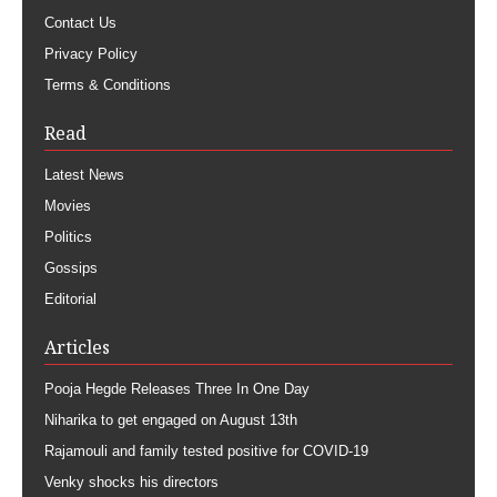
Contact Us
Privacy Policy
Terms & Conditions
Read
Latest News
Movies
Politics
Gossips
Editorial
Articles
Pooja Hegde Releases Three In One Day
Niharika to get engaged on August 13th
Rajamouli and family tested positive for COVID-19
Venky shocks his directors