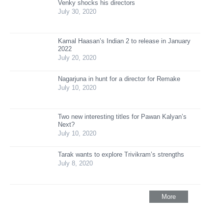
Venky shocks his directors
July 30, 2020
Kamal Haasan’s Indian 2 to release in January
2022
July 20, 2020
Nagarjuna in hunt for a director for Remake
July 10, 2020
Two new interesting titles for Pawan Kalyan’s
Next?
July 10, 2020
Tarak wants to explore Trivikram’s strengths
July 8, 2020
More