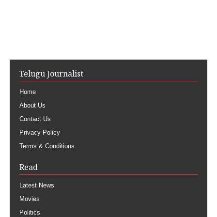
Telugu Journalist
Home
About Us
Contact Us
Privacy Policy
Terms & Conditions
Read
Latest News
Movies
Politics