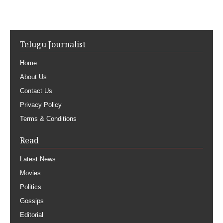
Telugu Journalist
Home
About Us
Contact Us
Privacy Policy
Terms & Conditions
Read
Latest News
Movies
Politics
Gossips
Editorial