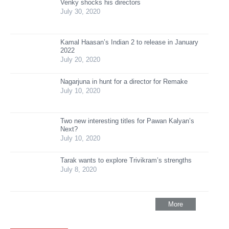
Venky shocks his directors
July 30, 2020
Kamal Haasan’s Indian 2 to release in January
2022
July 20, 2020
Nagarjuna in hunt for a director for Remake
July 10, 2020
Two new interesting titles for Pawan Kalyan’s
Next?
July 10, 2020
Tarak wants to explore Trivikram’s strengths
July 8, 2020
More