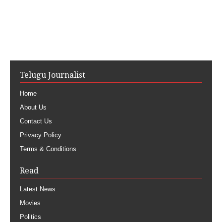
Telugu Journalist
Home
About Us
Contact Us
Privacy Policy
Terms & Conditions
Read
Latest News
Movies
Politics