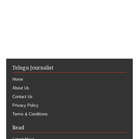
Telugu Journalist
Home
About Us
Contact Us
Privacy Policy
Terms & Conditions
Read