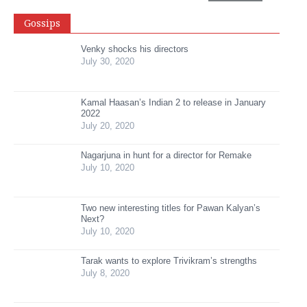
Gossips
Venky shocks his directors
July 30, 2020
Kamal Haasan’s Indian 2 to release in January
2022
July 20, 2020
Nagarjuna in hunt for a director for Remake
July 10, 2020
Two new interesting titles for Pawan Kalyan’s
Next?
July 10, 2020
Tarak wants to explore Trivikram’s strengths
July 8, 2020