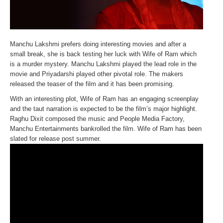
Manchu Lakshmi prefers doing interesting movies and after a
small break, she is back testing her luck with Wife of Ram which
is a murder mystery. Manchu Lakshmi played the lead role in the
movie and Priyadarshi played other pivotal role. The makers
released the teaser of the film and it has been promising.
With an interesting plot, Wife of Ram has an engaging screenplay
and the taut narration is expected to be the film’s major highlight.
Raghu Dixit composed the music and People Media Factory,
Manchu Entertainments bankrolled the film. Wife of Ram has been
slated for release post summer.