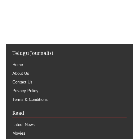
Telugu Journalist
Home
About Us
Contact Us
Privacy Policy
Terms & Conditions
Read
Latest News
Movies