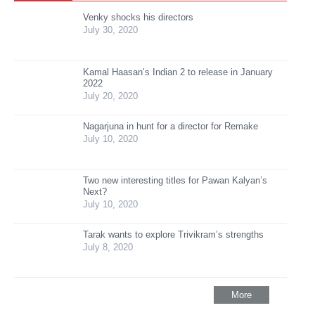
Venky shocks his directors
July 30, 2020
Kamal Haasan’s Indian 2 to release in January
2022
July 20, 2020
Nagarjuna in hunt for a director for Remake
July 10, 2020
Two new interesting titles for Pawan Kalyan’s
Next?
July 10, 2020
Tarak wants to explore Trivikram’s strengths
July 8, 2020
More