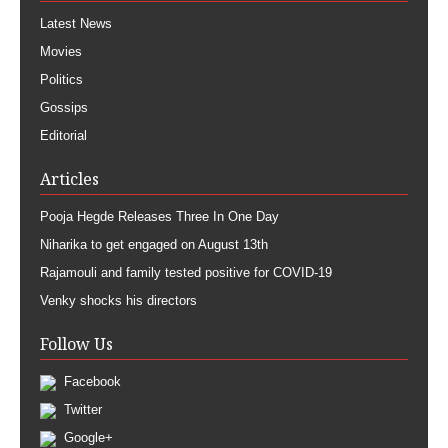
Latest News
Movies
Politics
Gossips
Editorial
Articles
Pooja Hegde Releases Three In One Day
Niharika to get engaged on August 13th
Rajamouli and family tested positive for COVID-19
Venky shocks his directors
Follow Us
Facebook
Twitter
Google+