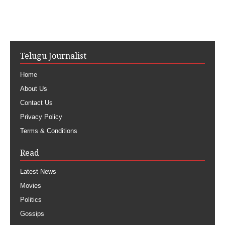
Telugu Journalist
Home
About Us
Contact Us
Privacy Policy
Terms & Conditions
Read
Latest News
Movies
Politics
Gossips