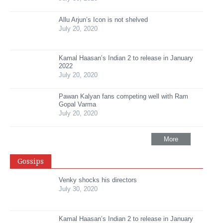
Allu Arjun’s Icon is not shelved
July 20, 2020
Kamal Haasan’s Indian 2 to release in January
2022
July 20, 2020
Pawan Kalyan fans competing well with Ram
Gopal Varma
July 20, 2020
More
Gossips
Venky shocks his directors
July 30, 2020
Kamal Haasan’s Indian 2 to release in January