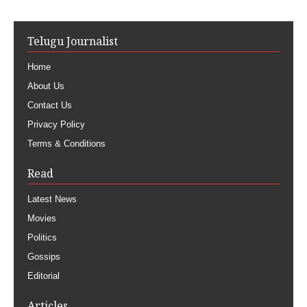
Telugu Journalist
Home
About Us
Contact Us
Privacy Policy
Terms & Conditions
Read
Latest News
Movies
Politics
Gossips
Editorial
Articles