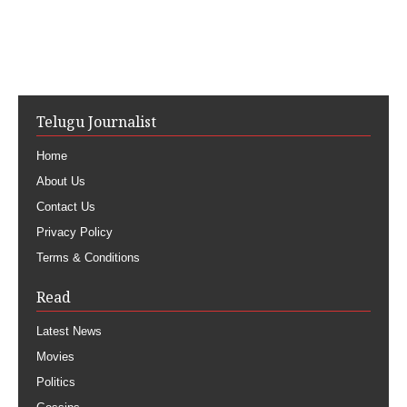
Telugu Journalist
Home
About Us
Contact Us
Privacy Policy
Terms & Conditions
Read
Latest News
Movies
Politics