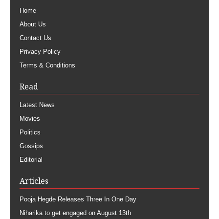
Home
About Us
Contact Us
Privacy Policy
Terms & Conditions
Read
Latest News
Movies
Politics
Gossips
Editorial
Articles
Pooja Hegde Releases Three In One Day
Niharika to get engaged on August 13th