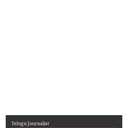
Telugu Journalist