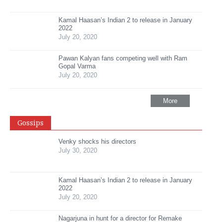
Kamal Haasan’s Indian 2 to release in January
2022
July 20, 2020
Pawan Kalyan fans competing well with Ram
Gopal Varma
July 20, 2020
More
Gossips
Venky shocks his directors
July 30, 2020
Kamal Haasan’s Indian 2 to release in January
2022
July 20, 2020
Nagarjuna in hunt for a director for Remake