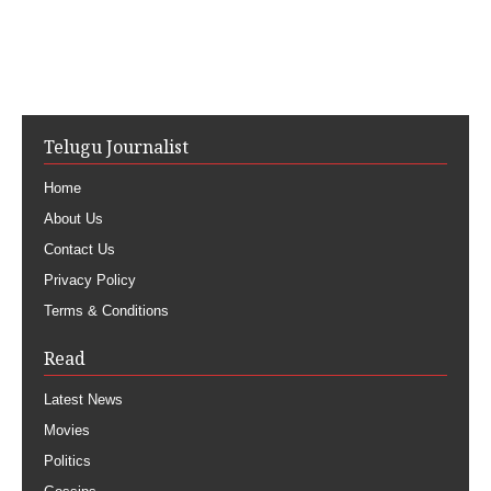
Telugu Journalist
Home
About Us
Contact Us
Privacy Policy
Terms & Conditions
Read
Latest News
Movies
Politics