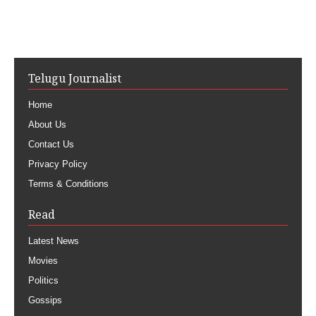
Telugu Journalist
Home
About Us
Contact Us
Privacy Policy
Terms & Conditions
Read
Latest News
Movies
Politics
Gossips