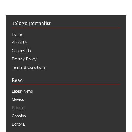
Telugu Journalist
Home
About Us
Contact Us
Privacy Policy
Terms & Conditions
Read
Latest News
Movies
Politics
Gossips
Editorial