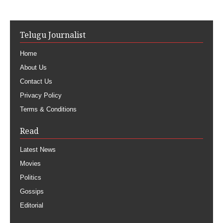
Telugu Journalist
Home
About Us
Contact Us
Privacy Policy
Terms & Conditions
Read
Latest News
Movies
Politics
Gossips
Editorial