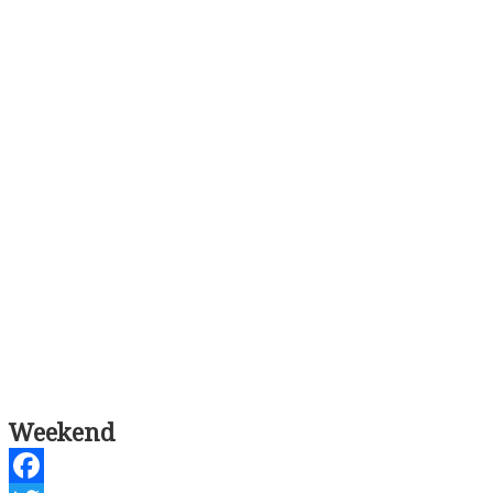
Weekend