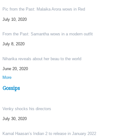
Pic from the Past: Malaika Arora wows in Red
July 10, 2020
From the Past: Samantha wows in a modern outfit
July 8, 2020
Niharika reveals about her beau to the world
June 20, 2020
More
Gossips
Venky shocks his directors
July 30, 2020
Kamal Haasan’s Indian 2 to release in January 2022