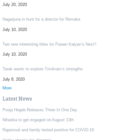
July 20, 2020
Nagarjuna in hunt for a director for Remake
July 10, 2020
Two new interesting titles for Pawan Kalyan’s Next?
July 10, 2020
Tarak wants to explore Trivikram’s strengths
July 8, 2020
More
Latest News
Pooja Hegde Releases Three In One Day
Niharika to get engaged on August 13th
Rajamouli and family tested positive for COVID-19