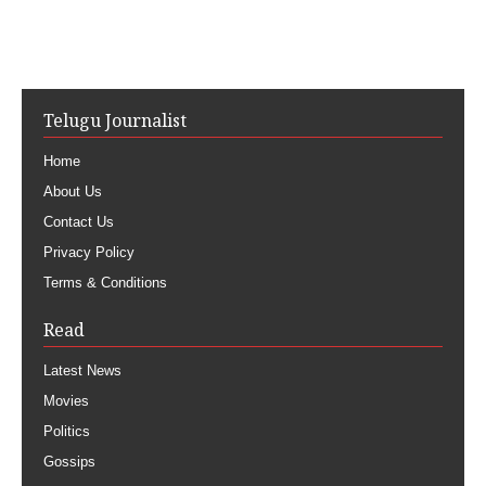
Telugu Journalist
Home
About Us
Contact Us
Privacy Policy
Terms & Conditions
Read
Latest News
Movies
Politics
Gossips