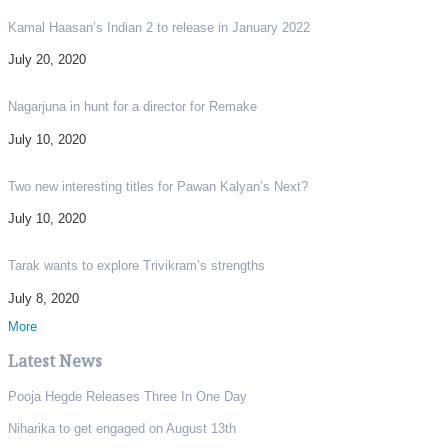
Kamal Haasan’s Indian 2 to release in January 2022
July 20, 2020
Nagarjuna in hunt for a director for Remake
July 10, 2020
Two new interesting titles for Pawan Kalyan’s Next?
July 10, 2020
Tarak wants to explore Trivikram’s strengths
July 8, 2020
More
Latest News
Pooja Hegde Releases Three In One Day
Niharika to get engaged on August 13th