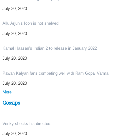
July 30, 2020
Allu Arjun’s Icon is not shelved
July 20, 2020
Kamal Haasan’s Indian 2 to release in January 2022
July 20, 2020
Pawan Kalyan fans competing well with Ram Gopal Varma
July 20, 2020
More
Gossips
Venky shocks his directors
July 30, 2020