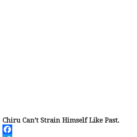
Chiru Can’t Strain Himself Like Past.