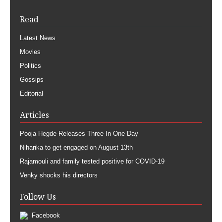
Read
Latest News
Movies
Politics
Gossips
Editorial
Articles
Pooja Hegde Releases Three In One Day
Niharika to get engaged on August 13th
Rajamouli and family tested positive for COVID-19
Venky shocks his directors
Follow Us
Facebook