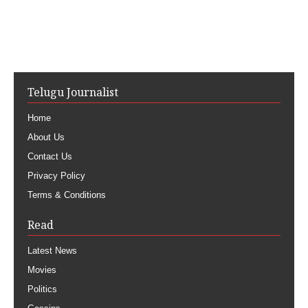
Telugu Journalist
Home
About Us
Contact Us
Privacy Policy
Terms & Conditions
Read
Latest News
Movies
Politics