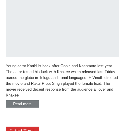
Young actor Karthi is back after Oopiri and Kashmora last year.
The actor tested his luck with Khakee which released last Friday
across the globe in Telugu and Tamil languages. H Vinoth directed
the movie and Rakul Preet Singh played the female lead. The
movie received decent response from the audience all over and
Khakee
Read more
Latest News