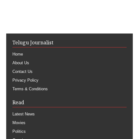
Telugu Journalist
Home
About Us
Contact Us
Privacy Policy
Terms & Conditions
Read
Latest News
Movies
Politics