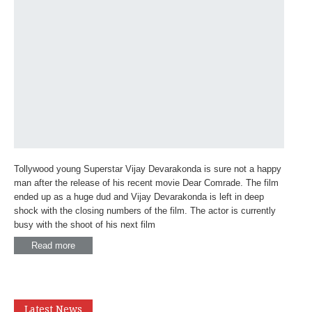
Tollywood young Superstar Vijay Devarakonda is sure not a happy
man after the release of his recent movie Dear Comrade. The film
ended up as a huge dud and Vijay Devarakonda is left in deep
shock with the closing numbers of the film. The actor is currently
busy with the shoot of his next film
Read more
Latest News