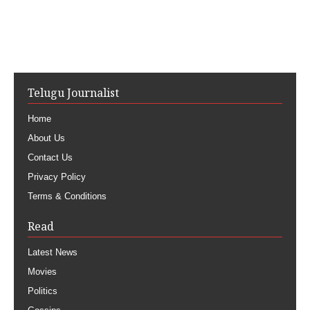
Telugu Journalist
Home
About Us
Contact Us
Privacy Policy
Terms & Conditions
Read
Latest News
Movies
Politics