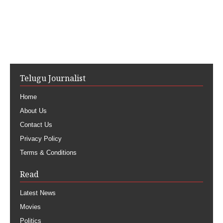
Telugu Journalist
Home
About Us
Contact Us
Privacy Policy
Terms & Conditions
Read
Latest News
Movies
Politics