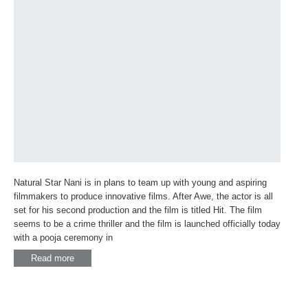
Natural Star Nani is in plans to team up with young and aspiring
filmmakers to produce innovative films. After Awe, the actor is all
set for his second production and the film is titled Hit. The film
seems to be a crime thriller and the film is launched officially today
with a pooja ceremony in
Read more