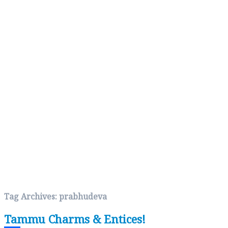
Tag Archives:
prabhudeva
Tammu Charms & Entices!