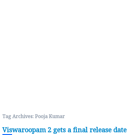
Tag Archives:
Pooja Kumar
Viswaroopam 2 gets a final release date