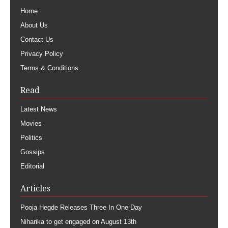
Home
About Us
Contact Us
Privacy Policy
Terms & Conditions
Read
Latest News
Movies
Politics
Gossips
Editorial
Articles
Pooja Hegde Releases Three In One Day
Niharika to get engaged on August 13th