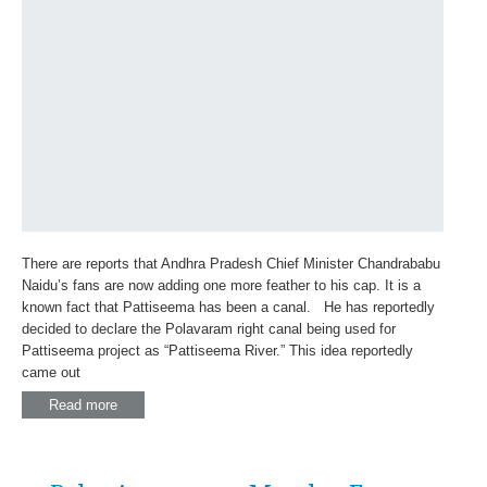
There are reports that Andhra Pradesh Chief Minister Chandrababu
Naidu’s fans are now adding one more feather to his cap. It is a
known fact that Pattiseema has been a canal. He has reportedly
decided to declare the Polavaram right canal being used for
Pattiseema project as “Pattiseema River.” This idea reportedly
came out
Read more