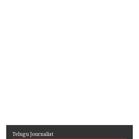
Telugu Journalist