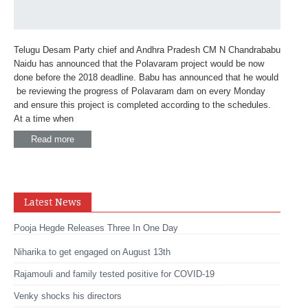
Telugu Desam Party chief and Andhra Pradesh CM N Chandrababu
Naidu has announced that the Polavaram project would be now
done before the 2018 deadline. Babu has announced that he would
be reviewing the progress of Polavaram dam on every Monday
and ensure this project is completed according to the schedules.
At a time when
Read more
Latest News
Pooja Hegde Releases Three In One Day
Niharika to get engaged on August 13th
Rajamouli and family tested positive for COVID-19
Venky shocks his directors