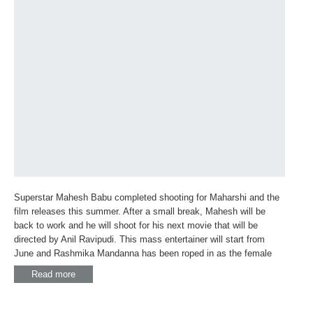
Superstar Mahesh Babu completed shooting for Maharshi and the
film releases this summer. After a small break, Mahesh will be
back to work and he will shoot for his next movie that will be
directed by Anil Ravipudi. This mass entertainer will start from
June and Rashmika Mandanna has been roped in as the female
Read more