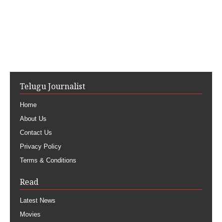
Telugu Journalist
Home
About Us
Contact Us
Privacy Policy
Terms & Conditions
Read
Latest News
Movies