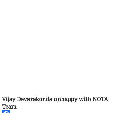
Vijay Devarakonda unhappy with NOTA
Team