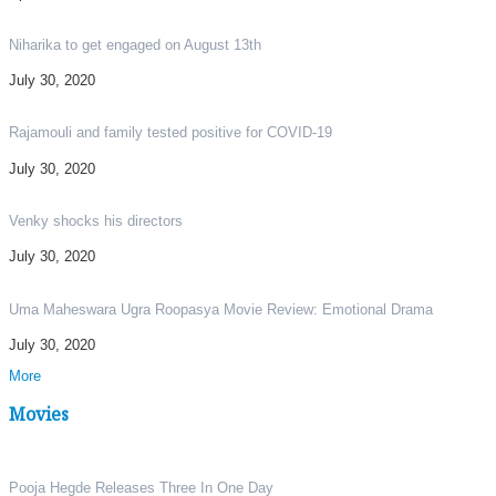
Niharika to get engaged on August 13th
July 30, 2020
Rajamouli and family tested positive for COVID-19
July 30, 2020
Venky shocks his directors
July 30, 2020
Uma Maheswara Ugra Roopasya Movie Review: Emotional Drama
July 30, 2020
More
Movies
Pooja Hegde Releases Three In One Day