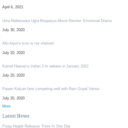
April 6, 2021
Uma Maheswara Ugra Roopasya Movie Review: Emotional Drama
July 30, 2020
Allu Arjun’s Icon is not shelved
July 20, 2020
Kamal Haasan’s Indian 2 to release in January 2022
July 20, 2020
Pawan Kalyan fans competing well with Ram Gopal Varma
July 20, 2020
More
Latest News
Pooja Hegde Releases Three In One Day