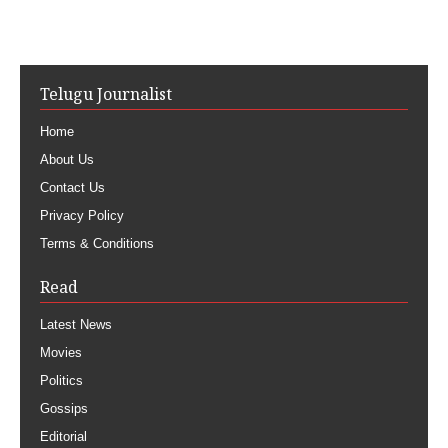
Telugu Journalist
Home
About Us
Contact Us
Privacy Policy
Terms & Conditions
Read
Latest News
Movies
Politics
Gossips
Editorial