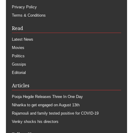
Privacy Policy
Terms & Conditions
Read
Latest News
Movies
Politics
Gossips
Editorial
Articles
Pooja Hegde Releases Three In One Day
Niharika to get engaged on August 13th
Rajamouli and family tested positive for COVID-19
Venky shocks his directors