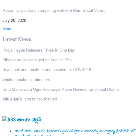
Pawan Kalyan fans competing well with Ram Gopal Varma
July 20, 2020
More
Latest News
Pooja Hegde Releases Three In One Day
Niharika to get engaged on August 13th
Rajamouli and family tested positive for COVID-19
Venky shocks his directors
Uma Maheswara Ugra Roopasya Movie Review: Emotional Drama
Allu Arjun’s Icon is not shelved
తెలుగు వెర్షన్
రాంజీ డాట్: తెలుగు సినిమాకు ప్రపంచ స్థాయి విజువల్స్ అందిస్తోన్న క్రియేటివ్ 