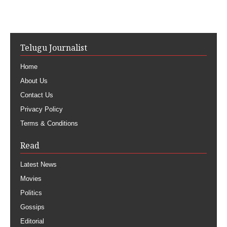
Telugu Journalist
Home
About Us
Contact Us
Privacy Policy
Terms & Conditions
Read
Latest News
Movies
Politics
Gossips
Editorial