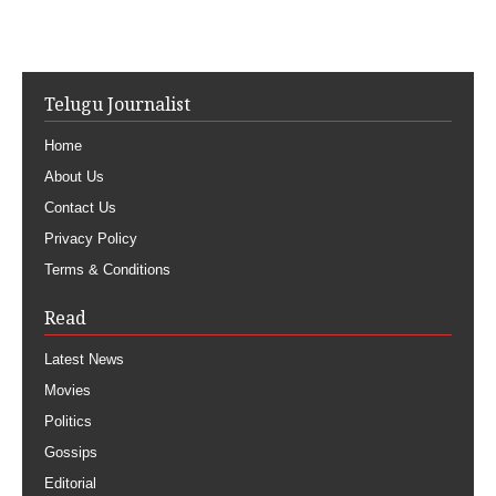
Telugu Journalist
Home
About Us
Contact Us
Privacy Policy
Terms & Conditions
Read
Latest News
Movies
Politics
Gossips
Editorial