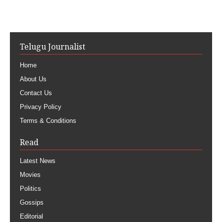
Telugu Journalist
Home
About Us
Contact Us
Privacy Policy
Terms & Conditions
Read
Latest News
Movies
Politics
Gossips
Editorial