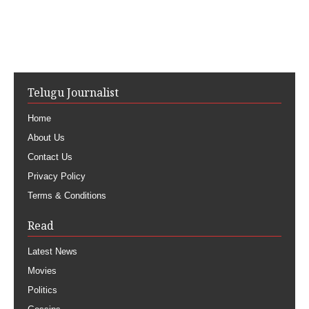
Telugu Journalist
Home
About Us
Contact Us
Privacy Policy
Terms & Conditions
Read
Latest News
Movies
Politics