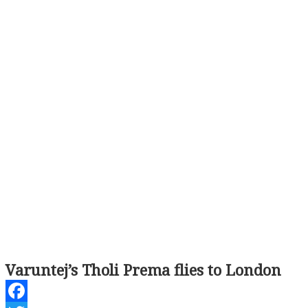
Varuntej’s Tholi Prema flies to London