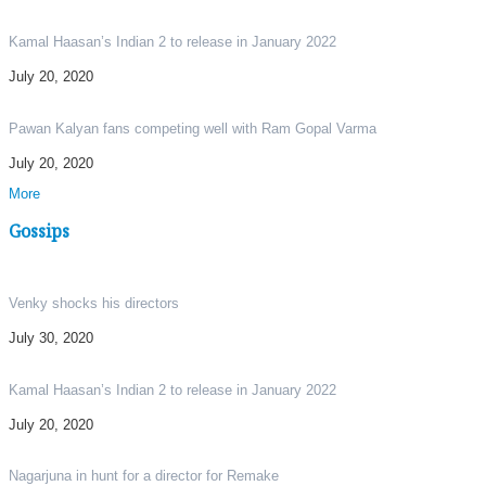
Kamal Haasan’s Indian 2 to release in January 2022
July 20, 2020
Pawan Kalyan fans competing well with Ram Gopal Varma
July 20, 2020
More
Gossips
Venky shocks his directors
July 30, 2020
Kamal Haasan’s Indian 2 to release in January 2022
July 20, 2020
Nagarjuna in hunt for a director for Remake