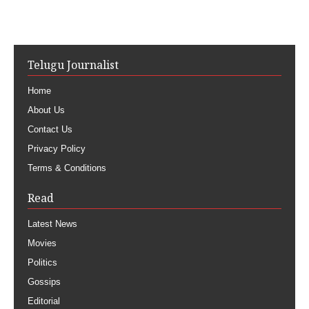
Telugu Journalist
Home
About Us
Contact Us
Privacy Policy
Terms & Conditions
Read
Latest News
Movies
Politics
Gossips
Editorial