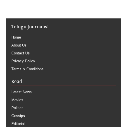
Telugu Journalist
Home
About Us
Contact Us
Privacy Policy
Terms & Conditions
Read
Latest News
Movies
Politics
Gossips
Editorial