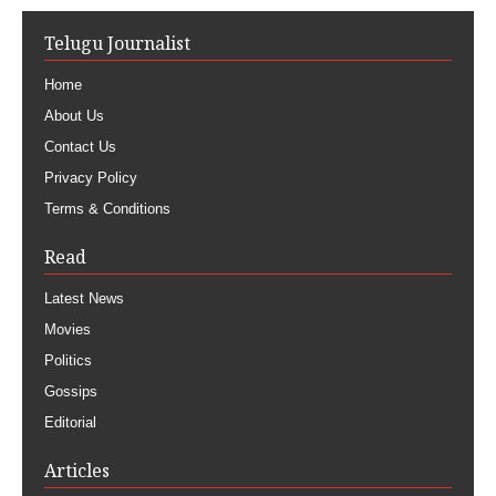
Telugu Journalist
Home
About Us
Contact Us
Privacy Policy
Terms & Conditions
Read
Latest News
Movies
Politics
Gossips
Editorial
Articles