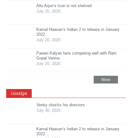
Allu Arjun’s Icon is not shelved
July 20, 2020
Kamal Haasan’s Indian 2 to release in January
2022
July 20, 2020
Pawan Kalyan fans competing well with Ram
Gopal Varma
July 20, 2020
More
Gossips
Venky shocks his directors
July 30, 2020
Kamal Haasan’s Indian 2 to release in January
2022