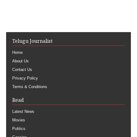
Telugu Journalist
Home
About Us
Contact Us
Privacy Policy
Terms & Conditions
Read
Latest News
Movies
Politics