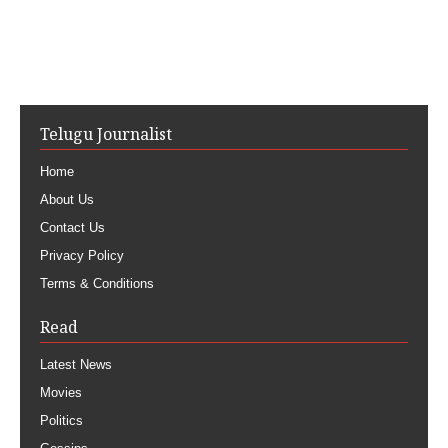
Telugu Journalist
Home
About Us
Contact Us
Privacy Policy
Terms & Conditions
Read
Latest News
Movies
Politics