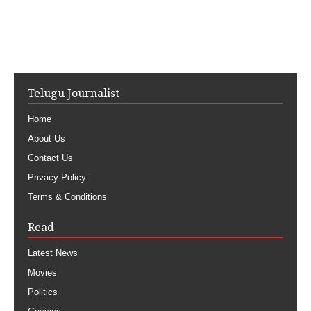
Telugu Journalist
Home
About Us
Contact Us
Privacy Policy
Terms & Conditions
Read
Latest News
Movies
Politics