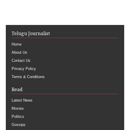
Telugu Journalist
Home
About Us
Contact Us
Privacy Policy
Terms & Conditions
Read
Latest News
Movies
Politics
Gossips